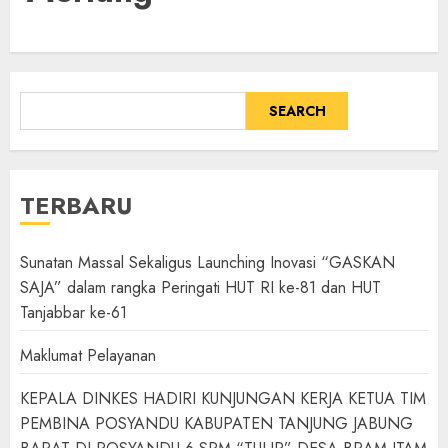
SEARCH
TERBARU
Sunatan Massal Sekaligus Launching Inovasi “GASKAN
SAJA” dalam rangka Peringati HUT RI ke-81 dan HUT
Tanjabbar ke-61
Maklumat Pelayanan
KEPALA DINKES HADIRI KUNJUNGAN KERJA KETUA TIM
PEMBINA POSYANDU KABUPATEN TANJUNG JABUNG