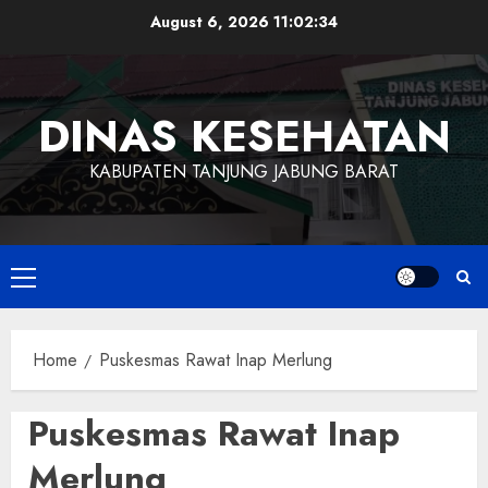
August 6, 2026
11:02:34
DINAS KESEHATAN
KABUPATEN TANJUNG JABUNG BARAT
Home
Puskesmas Rawat Inap Merlung
Puskesmas Rawat Inap
Merlung