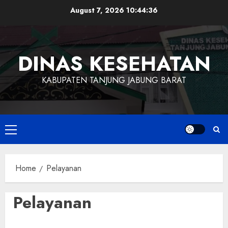
August 7, 2026
10:44:36
DINAS KESEHATAN
KABUPATEN TANJUNG JABUNG BARAT
Home
Pelayanan
Pelayanan