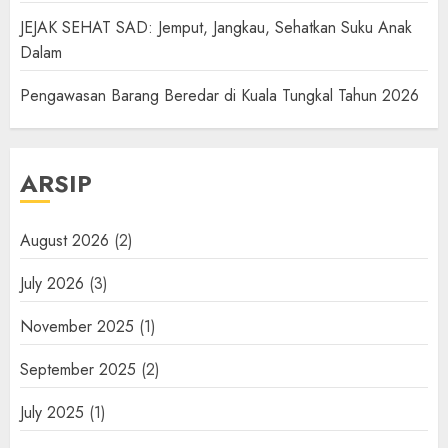
JEJAK SEHAT SAD: Jemput, Jangkau, Sehatkan Suku Anak
Dalam
Pengawasan Barang Beredar di Kuala Tungkal Tahun 2026
ARSIP
August 2026
(2)
July 2026
(3)
November 2025
(1)
September 2025
(2)
July 2025
(1)