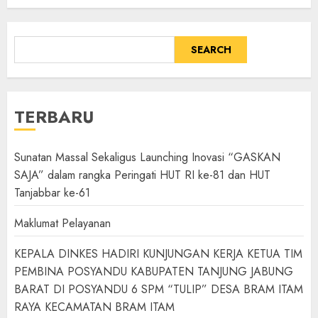
SEARCH
TERBARU
Sunatan Massal Sekaligus Launching Inovasi “GASKAN
SAJA” dalam rangka Peringati HUT RI ke-81 dan HUT
Tanjabbar ke-61
Maklumat Pelayanan
KEPALA DINKES HADIRI KUNJUNGAN KERJA KETUA TIM
PEMBINA POSYANDU KABUPATEN TANJUNG JABUNG
BARAT DI POSYANDU 6 SPM “TULIP” DESA BRAM ITAM
RAYA KECAMATAN BRAM ITAM